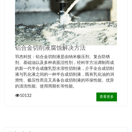
铝合金切削液腐蚀解决方法
羽杰科技：铝合金切削液是由纳米极压剂、复合防锈
剂、基础油以及多种表面活性剂，经科学方法调制而成
的新一代半合成微乳型水溶性切削液，介乎全合成切削
液与乳化液之间的一种半合成切削液，既有乳化油的润
滑性、极压性而且又具备合成切削液的环保性能、优异
的清洗性能、使用周期长等性能。
10132
查看更多