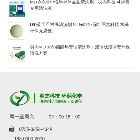
MLJ-60870 中性半导体晶圆清洗剂｜羽杰科技 Al 焊盘
专用清洗液
LED蓝宝石衬底清洗剂 MLJ-6076 - 深圳羽杰科技 水基
环保无腐蚀
羽杰MLJ-3380储能热管理清洗剂｜液冷板液冷管环保
清洗方案
周一至周六
09：00-18：00
0755-3656-4349
183-0000-2010