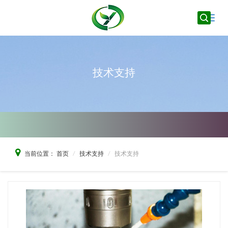
Toggle
naviga
技术支持
当前位置：
首页
技术支持
技术支持