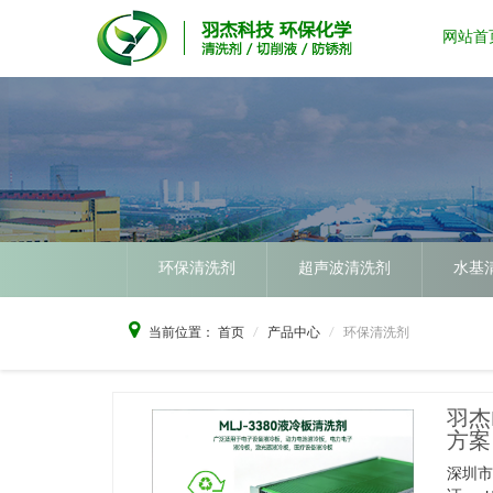
网站首
环保清洗剂
超声波清洗剂
水基
当前位置：
首页
产品中心
环保清洗剂
羽杰
方案
深圳市