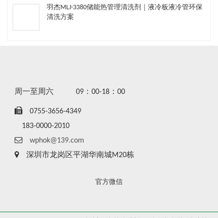
羽杰MLJ-3380储能热管理清洗剂｜液冷板液冷管环保
清洗方案
周一至周六
09：00-18：00
0755-3656-4349
183-0000-2010
wphok@139.com
深圳市龙岗区平湖华南城M20栋
官方微信