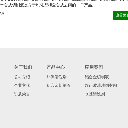
。半合成切削液是介于乳化型和全合成之间的一个产品。
89
查看更
关于我们
产品中心
应用案例
公司介绍
环保清洗剂
铝合金切削液
企业文化
铝合金切削液
超声波清洗剂案例
资质荣誉
水基清洗剂