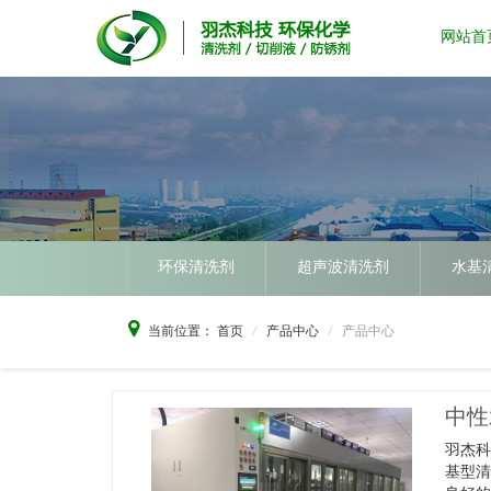
网站首
环保清洗剂
超声波清洗剂
水基
当前位置：
首页
产品中心
产品中心
中性
羽杰
基型