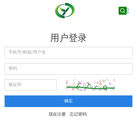
Toggle
naviga
用户登录
确定
现在注册
忘记密码