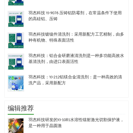
羽杰科技 YJ-9076 压铸铝防霉剂，在常温条件下使用
的高硅铝、压铸
羽杰科技镀镍件清洗剂​：采用新配方工艺精制，由多
种有机物、特殊表面活性
羽杰科技：铝合金研磨液清洗剂是一种多功能高效水
基清洗剂，由进口表面活性
羽杰科技：YJ-212铝镁合金清洗剂：是一种高效的清
洗产品，采用新配方
编辑推荐
羽杰科技研发的YJ-1081水溶性镭射激光切割保护液，
是一种用于晶圆激