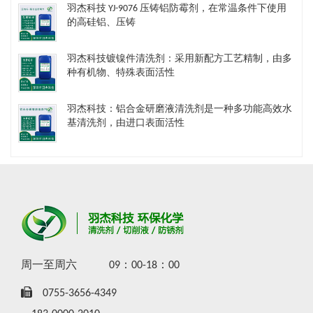
羽杰科技 YJ-9076 压铸铝防霉剂，在常温条件下使用
的高硅铝、压铸
羽杰科技镀镍件清洗剂​：采用新配方工艺精制，由多
种有机物、特殊表面活性
羽杰科技：铝合金研磨液清洗剂是一种多功能高效水
基清洗剂，由进口表面活性
周一至周六
09：00-18：00
0755-3656-4349