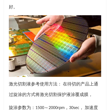
好。
激光切割液参考使用方法： 在待切的产品上通
过旋涂的方式将激光切割保护液涂覆成膜，
旋涂参数为：1500～2000rpm，30sec， 加速度