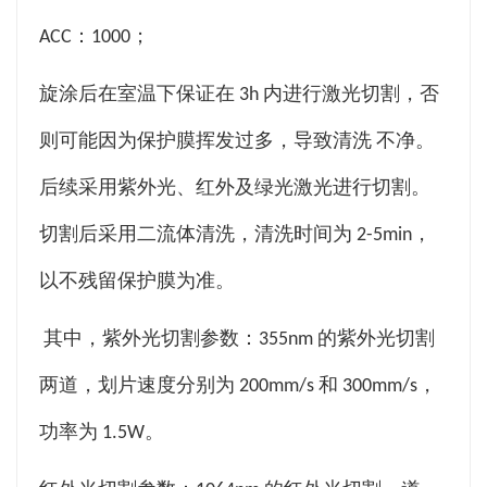
ACC：1000；
旋涂后在室温下保证在 3h 内进行激光切割，否
则可能因为保护膜挥发过多，导致清洗 不净。
后续采用紫外光、红外及绿光激光进行切割。
切割后采用二流体清洗，清洗时间为 2-5min，
以不残留保护膜为准。
其中，紫外光切割参数：355nm 的紫外光切割
两道，划片速度分别为 200mm/s 和 300mm/s，
功率为 1.5W。