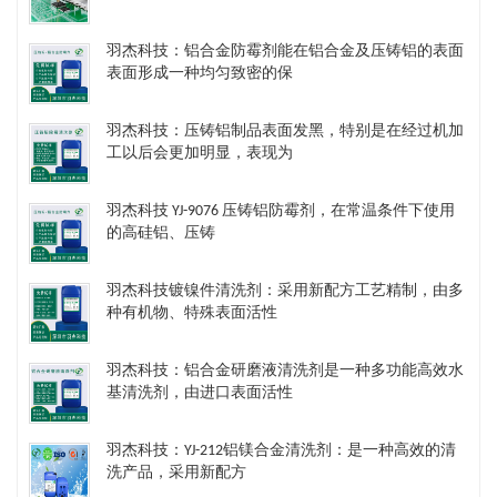
羽杰科技：铝合金防霉剂能在铝合金及压铸铝的表面
表面形成一种均匀致密的保
羽杰科技：压铸铝制品表面发黑，特别是在经过机加
工以后会更加明显，表现为
羽杰科技 YJ-9076 压铸铝防霉剂，在常温条件下使用
的高硅铝、压铸
羽杰科技镀镍件清洗剂​：采用新配方工艺精制，由多
种有机物、特殊表面活性
羽杰科技：铝合金研磨液清洗剂是一种多功能高效水
基清洗剂，由进口表面活性
羽杰科技：YJ-212铝镁合金清洗剂：是一种高效的清
洗产品，采用新配方