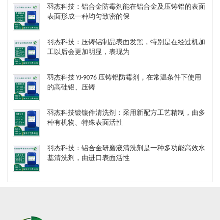
羽杰科技：铝合金防霉剂能在铝合金及压铸铝的表面
表面形成一种均匀致密的保
羽杰科技：压铸铝制品表面发黑，特别是在经过机加
工以后会更加明显，表现为
羽杰科技 YJ-9076 压铸铝防霉剂，在常温条件下使用
的高硅铝、压铸
羽杰科技镀镍件清洗剂​：采用新配方工艺精制，由多
种有机物、特殊表面活性
羽杰科技：铝合金研磨液清洗剂是一种多功能高效水
基清洗剂，由进口表面活性