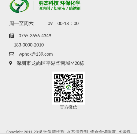
周一至周六
09：00-18：00
0755-3656-4349
183-0000-2010
wphok@139.com
深圳市龙岗区平湖华南城M20栋
官方微信
Copyright 2011-2018 环保清洗剂_水基清洗剂_铝合金切削液_水溶性