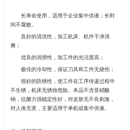
长寿命使用，适用于企业集中供液；长时
间不腐败。
良好的清洗性，加工机床、机件干净清
爽；
优良的润滑性，加工件的光洁度高；
极佳的冷却性，保证刀具和工件无烧伤；
很好的防锈性，使工件在工序传递过程中
不生锈，机床无锈蚀危险。本品不含亚硝酸
钠，抗菌力强稳定性好，对皮肤无不良刺激，
对人体无害，主要适用于单机或集中供液。