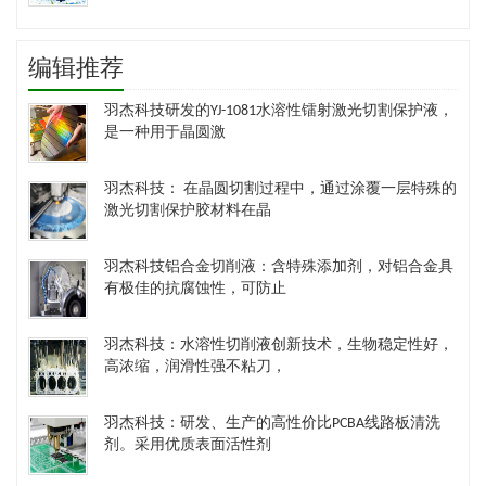
编辑推荐
羽杰科技研发的YJ-1081水溶性镭射激光切割保护液，
是一种用于晶圆激
羽杰科技： 在晶圆切割过程中，通过涂覆一层特殊的
激光切割保护胶材料在晶
羽杰科技铝合金切削液：含特殊添加剂，对铝合金具
有极佳的抗腐蚀性，可防止
羽杰科技：水溶性切削液创新技术，生物稳定性好，
高浓缩，润滑性强不粘刀，
羽杰科技：研发、生产的高性价比PCBA线路板清洗
剂。采用优质表面活性剂