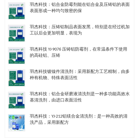
羽杰科技：铝合金防霉剂能在铝合金及压铸铝的表面
表面形成一种均匀致密的保
羽杰科技：压铸铝制品表面发黑，特别是在经过机加
工以后会更加明显，表现为
羽杰科技 YJ-9076 压铸铝防霉剂，在常温条件下使用
的高硅铝、压铸
羽杰科技镀镍件清洗剂​：采用新配方工艺精制，由多
种有机物、特殊表面活性
羽杰科技：铝合金研磨液清洗剂是一种多功能高效水
基清洗剂，由进口表面活性
羽杰科技：YJ-212铝镁合金清洗剂：是一种高效的清
洗产品，采用新配方