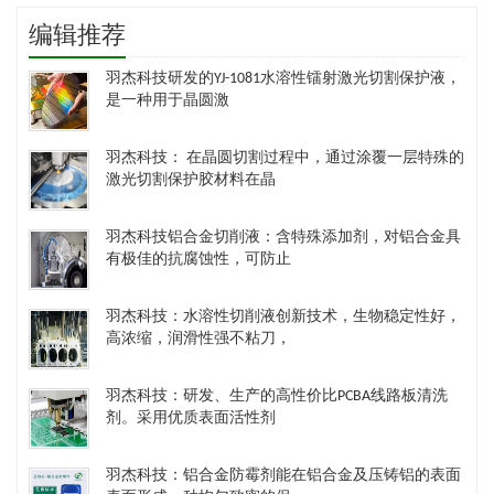
编辑推荐
羽杰科技研发的YJ-1081水溶性镭射激光切割保护液，
是一种用于晶圆激
羽杰科技： 在晶圆切割过程中，通过涂覆一层特殊的
激光切割保护胶材料在晶
羽杰科技铝合金切削液：含特殊添加剂，对铝合金具
有极佳的抗腐蚀性，可防止
羽杰科技：水溶性切削液创新技术，生物稳定性好，
高浓缩，润滑性强不粘刀，
羽杰科技：研发、生产的高性价比PCBA线路板清洗
剂。采用优质表面活性剂
羽杰科技：铝合金防霉剂能在铝合金及压铸铝的表面