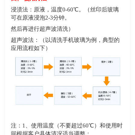
浸渍法：原液，温度
0-60℃。（丝印后玻璃
可在原液浸泡2-3分钟。
然后再进行超声波清洗）
超声波法：（以清洗手机玻璃为例，典型的
应用流程如下）
注：
1、使用温度（不要超过60℃）和使用时
间根据客户具体清况适当调整；