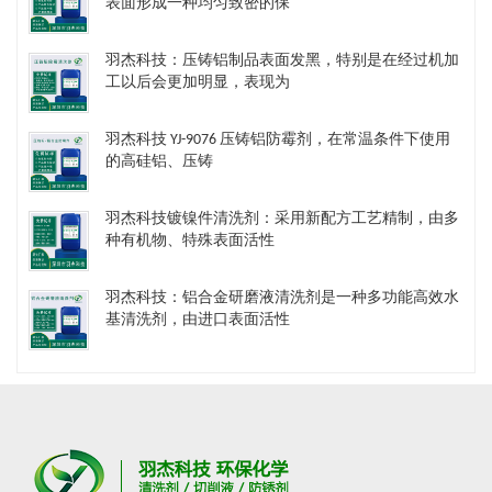
表面形成一种均匀致密的保
羽杰科技：压铸铝制品表面发黑，特别是在经过机加
工以后会更加明显，表现为
羽杰科技 YJ-9076 压铸铝防霉剂，在常温条件下使用
的高硅铝、压铸
羽杰科技镀镍件清洗剂​：采用新配方工艺精制，由多
种有机物、特殊表面活性
羽杰科技：铝合金研磨液清洗剂是一种多功能高效水
基清洗剂，由进口表面活性