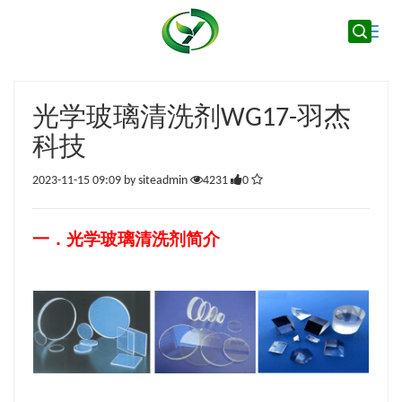
Toggle
naviga
光学玻璃清洗剂WG17-羽杰
科技
2023-11-15 09:09 by siteadmin
4231
0
一．
光学玻璃清洗剂简介