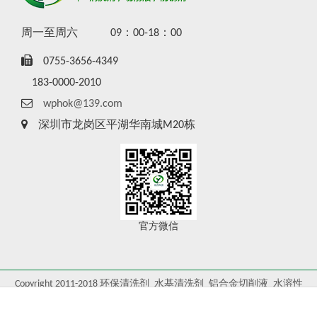
周一至周六
09：00-18：00
0755-3656-4349
183-0000-2010
wphok@139.com
深圳市龙岗区平湖华南城M20栋
官方微信
Copyright 2011-2018 环保清洗剂_水基清洗剂_铝合金切削液_水溶性
切削液-深圳羽杰 All rights reserved
粤ICP备19020899号